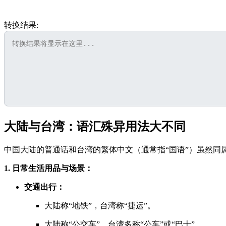
转换结果:
大陆与台湾：语汇殊异用法大不同
中国大陆的普通话和台湾的繁体中文（通常指“国语”）虽然同
1. 日常生活用品与场景：
交通出行：
大陆称“地铁”，台湾称“捷运”。
大陆称“公交车”，台湾多称“公车”或“巴士”。