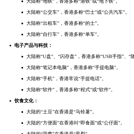
大陆称“地铁”，香港多称“港铁”或“地下铁”。
大陆称“公交车”，香港多称“巴士”或“公共汽车”。
大陆称“出租车”，香港多称“的士”。
大陆称“自行车”，香港多称“单车”。
电子产品与科技：
大陆称“U盘”、“闪存盘”，香港多称“USB手指”、“
大陆称“笔记本电脑”，香港多称“手提电脑”。
大陆称“手机”，香港常说“手提电话”。
大陆称“软件”，香港多称“程式”或“软件”。
饮食文化：
大陆的“土豆”在香港是“马铃薯”。
大陆的“方便面”在香港叫“即食面”或“公仔面”。
大陆的“菠萝”在香港是“凤梨”。