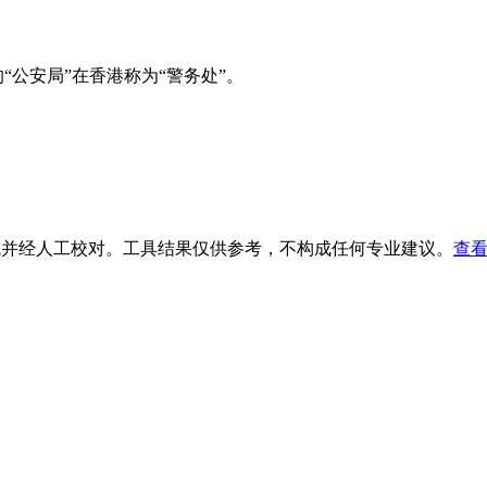
公安局”在香港称为“警务处”。
生成并经人工校对。工具结果仅供参考，不构成任何专业建议。
查看