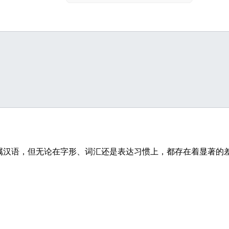
属汉语，但无论在字形、词汇还是表达习惯上，都存在着显著的