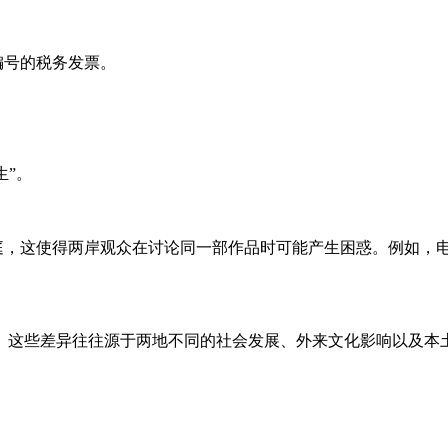
编号的税务发票。
生”。
庭，这使得两岸观众在讨论同一部作品时可能产生困惑。例如，
。这些差异往往源于两地不同的社会发展、外来文化影响以及本