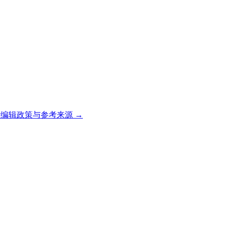
编辑政策与参考来源 →