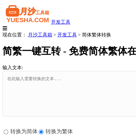
开发工具
☰
现在位置：
月沙工具箱
>
开发工具
>
简体繁体转换
简繁一键互转 - 免费简体繁体
输入文本:
转换为简体
转换为繁体